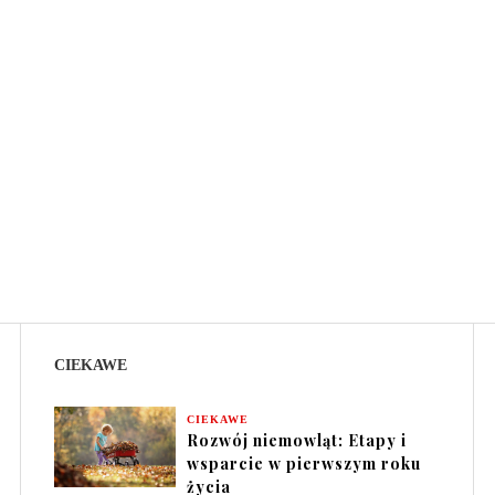
CIEKAWE
CIEKAWE
Rozwój niemowląt: Etapy i
wsparcie w pierwszym roku
życia