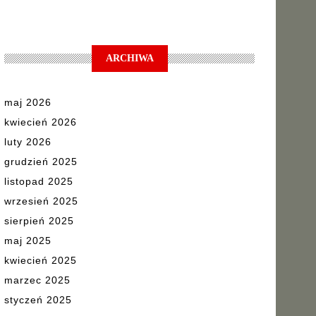
ARCHIWA
maj 2026
kwiecień 2026
luty 2026
grudzień 2025
listopad 2025
wrzesień 2025
sierpień 2025
maj 2025
kwiecień 2025
marzec 2025
styczeń 2025