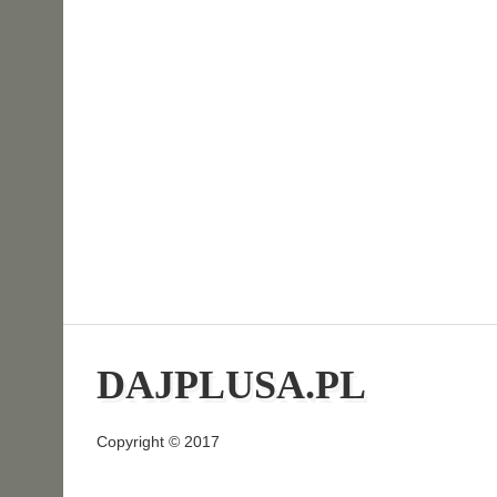
DAJPLUSA.PL
Copyright © 2017