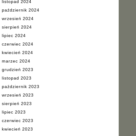
listopad 2024
październik 2024
wrzesień 2024
sierpień 2024
lipiec 2024
czerwiec 2024
kwiecień 2024
marzec 2024
grudzień 2023
listopad 2023
październik 2023
wrzesień 2023
sierpień 2023
lipiec 2023
czerwiec 2023
kwiecień 2023