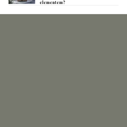
elementem?