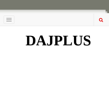
Menu
DAJPLUS