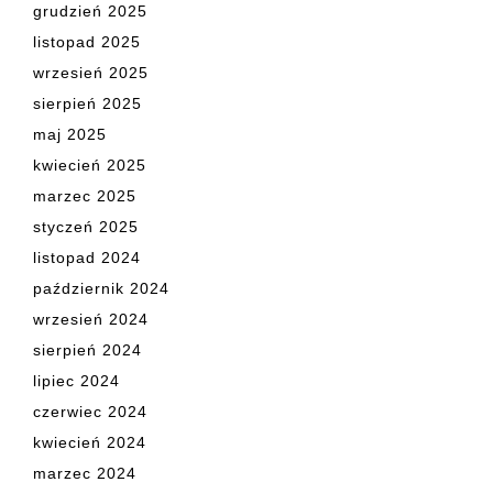
grudzień 2025
listopad 2025
wrzesień 2025
sierpień 2025
maj 2025
kwiecień 2025
marzec 2025
styczeń 2025
listopad 2024
październik 2024
wrzesień 2024
sierpień 2024
lipiec 2024
czerwiec 2024
kwiecień 2024
marzec 2024