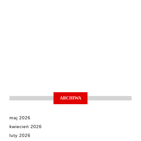
ARCHIWA
maj 2026
kwiecień 2026
luty 2026