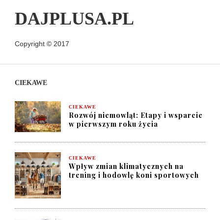
DAJPLUSA.PL
Copyright © 2017
CIEKAWE
CIEKAWE
Rozwój niemowląt: Etapy i wsparcie
w pierwszym roku życia
CIEKAWE
Wpływ zmian klimatycznych na
trening i hodowlę koni sportowych