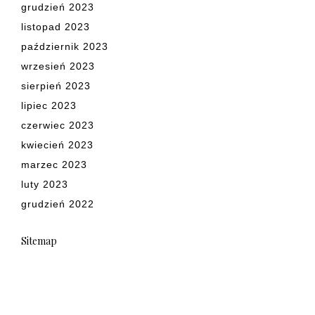
grudzień 2023
listopad 2023
październik 2023
wrzesień 2023
sierpień 2023
lipiec 2023
czerwiec 2023
kwiecień 2023
marzec 2023
luty 2023
grudzień 2022
Sitemap