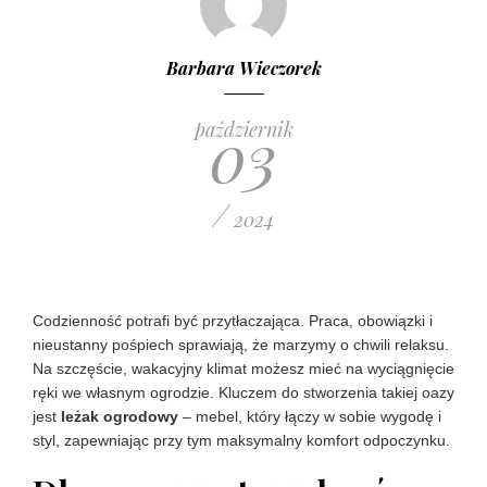
Barbara Wieczorek
03
październik
/
2024
Codzienność potrafi być przytłaczająca. Praca, obowiązki i
nieustanny pośpiech sprawiają, że marzymy o chwili relaksu.
Na szczęście, wakacyjny klimat możesz mieć na wyciągnięcie
ręki we własnym ogrodzie. Kluczem do stworzenia takiej oazy
jest
leżak ogrodowy
– mebel, który łączy w sobie wygodę i
styl, zapewniając przy tym maksymalny komfort odpoczynku.