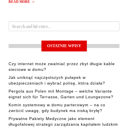
→
READ MORE
OSTATNIE WPISY
Czy internet może zwalniać przez zbyt długie kable
sieciowe w domu?
Jak uniknąć najczęstszych pułapek w
ubezpieczeniach i wybrać polisę, która działa?
Pergola aus Polen mit Montage – welche Variante
eignet sich für Terrasse, Garten und Loungezone?
Komin systemowy w domu parterowym – na co
zwrócić uwagę, gdy budynek ma niską bryłę?
Prywatne Pakiety Medyczne jako element
długofalowej strategii zarządzania kapitałem ludzkim