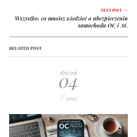
→
NEXT POST
Wszystko, co musisz wiedzieć o ubezpieczeniu
samochodu OC i AC
RELATED POST
04
styczeń
/
2025