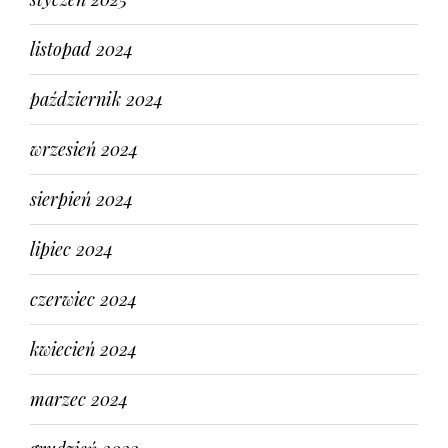
listopad 2024
październik 2024
wrzesień 2024
sierpień 2024
lipiec 2024
czerwiec 2024
kwiecień 2024
marzec 2024