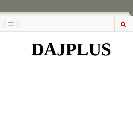
Menu
DAJPLUS