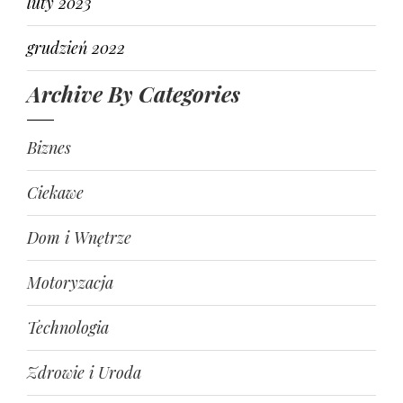
luty 2023
grudzień 2022
Archive By Categories
Biznes
Ciekawe
Dom i Wnętrze
Motoryzacja
Technologia
Zdrowie i Uroda