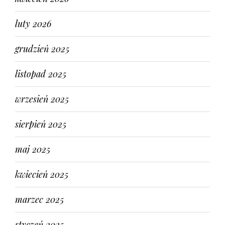
luty 2026
grudzień 2025
listopad 2025
wrzesień 2025
sierpień 2025
maj 2025
kwiecień 2025
marzec 2025
styczeń 2025