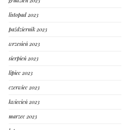
grudzień 2023
listopad 2023
październik 2023
wrzesień 2023
sierpień 2023
lipiec 2023
czerwiec 2023
kwiecień 2023
marzec 2023