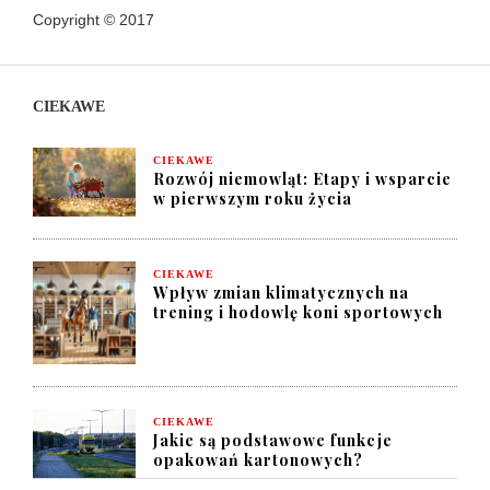
Copyright © 2017
CIEKAWE
CIEKAWE
Rozwój niemowląt: Etapy i wsparcie
w pierwszym roku życia
CIEKAWE
Wpływ zmian klimatycznych na
trening i hodowlę koni sportowych
CIEKAWE
Jakie są podstawowe funkcje
opakowań kartonowych?