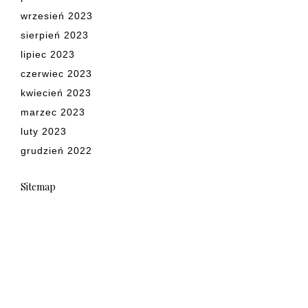
wrzesień 2023
sierpień 2023
lipiec 2023
czerwiec 2023
kwiecień 2023
marzec 2023
luty 2023
grudzień 2022
Sitemap