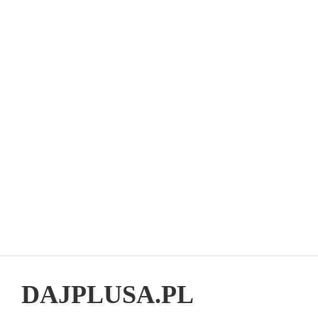
DAJPLUSA.PL