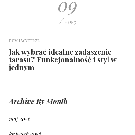
09
/
2025
DOM I WNĘTRZE
Jak wybrać idealne zadaszenie
tarasu? Funkcjonalność i styl w
jednym
Archive By Month
maj 2026
kwiecień 2026