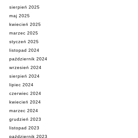
sierpień 2025
maj 2025
kwiecień 2025
marzec 2025
styczeń 2025
listopad 2024
październik 2024
wrzesień 2024
sierpień 2024
lipiec 2024
czerwiec 2024
kwiecień 2024
marzec 2024
grudzień 2023
listopad 2023
październik 2023