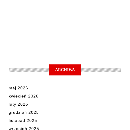
ARCHIWA
maj 2026
kwiecień 2026
luty 2026
grudzień 2025
listopad 2025
wrzesień 2025