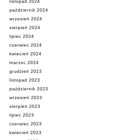
listopad 2024
październik 2024
wrzesień 2024
sierpień 2024
lipiec 2024
czerwiec 2024
kwiecień 2024
marzec 2024
grudzień 2023
listopad 2023
październik 2023
wrzesień 2023
sierpień 2023
lipiec 2023
czerwiec 2023
kwiecień 2023