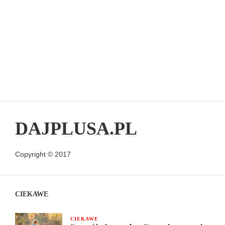
DAJPLUSA.PL
Copyright © 2017
CIEKAWE
CIEKAWE