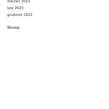
marzec 2023
luty 2023
grudzień 2022
Sitemap