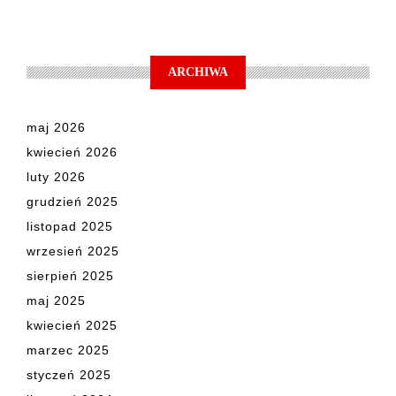
ARCHIWA
maj 2026
kwiecień 2026
luty 2026
grudzień 2025
listopad 2025
wrzesień 2025
sierpień 2025
maj 2025
kwiecień 2025
marzec 2025
styczeń 2025