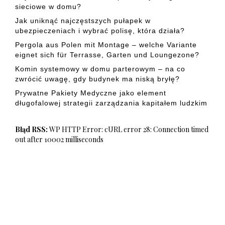
sieciowe w domu?
Jak uniknąć najczęstszych pułapek w
ubezpieczeniach i wybrać polisę, która działa?
Pergola aus Polen mit Montage – welche Variante
eignet sich für Terrasse, Garten und Loungezone?
Komin systemowy w domu parterowym – na co
zwrócić uwagę, gdy budynek ma niską bryłę?
Prywatne Pakiety Medyczne jako element
długofalowej strategii zarządzania kapitałem ludzkim
Błąd RSS:
WP HTTP Error: cURL error 28: Connection timed
out after 10002 milliseconds