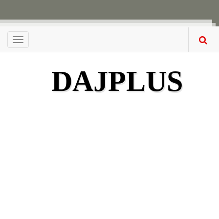
Menu
DAJPLUS