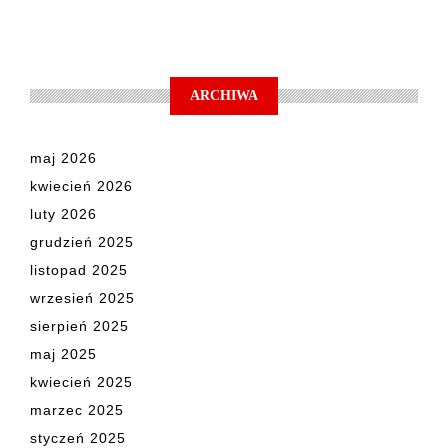
ARCHIWA
maj 2026
kwiecień 2026
luty 2026
grudzień 2025
listopad 2025
wrzesień 2025
sierpień 2025
maj 2025
kwiecień 2025
marzec 2025
styczeń 2025