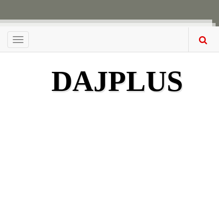
Menu
DAJPLUS