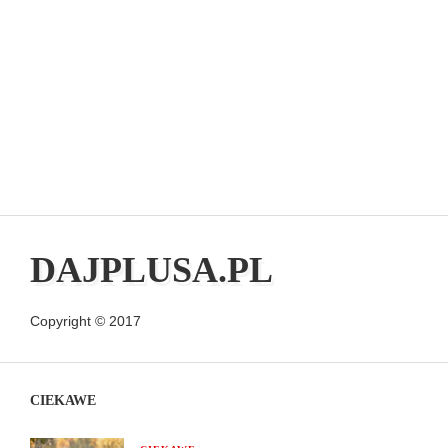
DAJPLUSA.PL
Copyright © 2017
CIEKAWE