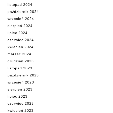
listopad 2024
październik 2024
wrzesień 2024
sierpień 2024
lipiec 2024
czerwiec 2024
kwiecień 2024
marzec 2024
grudzień 2023
listopad 2023
październik 2023
wrzesień 2023
sierpień 2023
lipiec 2023
czerwiec 2023
kwiecień 2023