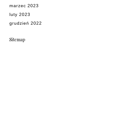
marzec 2023
luty 2023
grudzień 2022
Sitemap