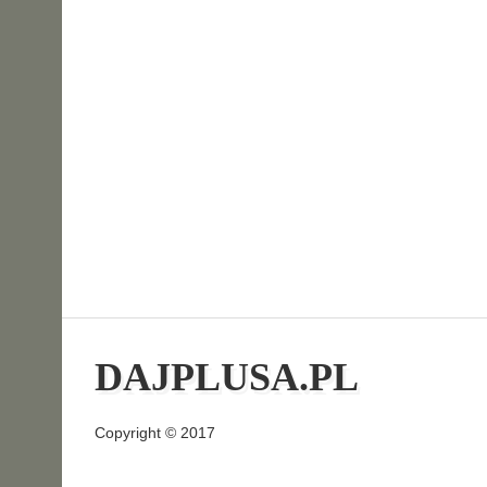
DAJPLUSA.PL
Copyright © 2017