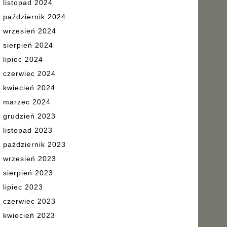
listopad 2024
październik 2024
wrzesień 2024
sierpień 2024
lipiec 2024
czerwiec 2024
kwiecień 2024
marzec 2024
grudzień 2023
listopad 2023
październik 2023
wrzesień 2023
sierpień 2023
lipiec 2023
czerwiec 2023
kwiecień 2023