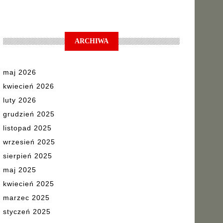
ARCHIWA
maj 2026
kwiecień 2026
luty 2026
grudzień 2025
listopad 2025
wrzesień 2025
sierpień 2025
maj 2025
kwiecień 2025
marzec 2025
styczeń 2025