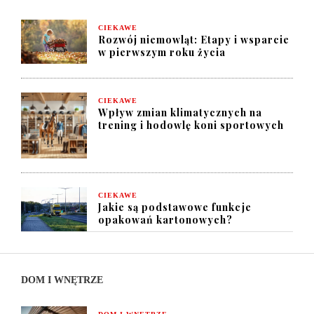
CIEKAWE
Rozwój niemowląt: Etapy i wsparcie
w pierwszym roku życia
CIEKAWE
Wpływ zmian klimatycznych na
trening i hodowlę koni sportowych
CIEKAWE
Jakie są podstawowe funkcje
opakowań kartonowych?
DOM I WNĘTRZE