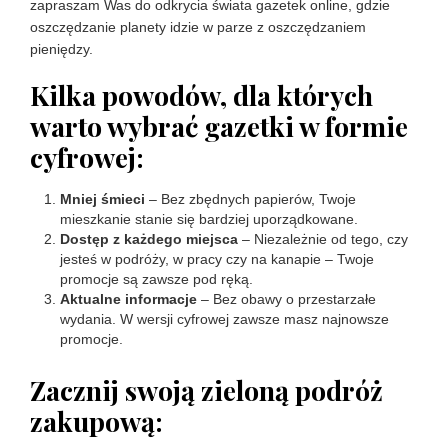
zapraszam Was do odkrycia świata gazetek online, gdzie
oszczędzanie planety idzie w parze z oszczędzaniem
pieniędzy.
Kilka powodów, dla których
warto wybrać gazetki w formie
cyfrowej:
Mniej śmieci
– Bez zbędnych papierów, Twoje
mieszkanie stanie się bardziej uporządkowane.
Dostęp z każdego miejsca
– Niezależnie od tego, czy
jesteś w podróży, w pracy czy na kanapie – Twoje
promocje są zawsze pod ręką.
Aktualne informacje
– Bez obawy o przestarzałe
wydania. W wersji cyfrowej zawsze masz najnowsze
promocje.
Zacznij swoją zieloną podróż
zakupową: