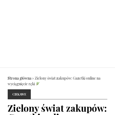
Strona główna
»
Zielony świat zakupów: Gazetki online na
wyciągnięcie ręki
CIEKAWE
Zielony świat zakupów: