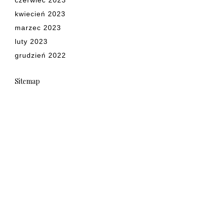
kwiecień 2023
marzec 2023
luty 2023
grudzień 2022
Sitemap