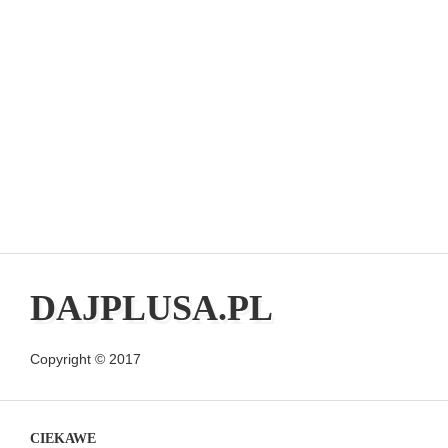
DAJPLUSA.PL
Copyright © 2017
CIEKAWE