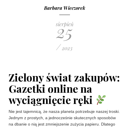
Barbara Wieczorek
25
sierpień
/
2023
Zielony świat zakupów:
Gazetki online na
wyciągnięcie ręki
Nie jest tajemnicą, że nasza planeta potrzebuje naszej troski.
Jednym z prostych, a jednocześnie skutecznych sposobów
na dbanie o nią jest zmniejszenie zużycia papieru. Dlatego