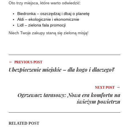
Oto trzy miejsca, które warto odwiedzić:
Biedronka – oszczędzaj i dbaj o planetę
Aldi – ekologicznie i ekonomicznie
Lidl – zielona fala promocji
Niech Twoje zakupy staną się zieloną misją!
←
PREVIOUS POST
Ubezpieczenie miejskie – dla kogo i dlaczego?
→
NEXT POST
Ogrzewacz tarasowy: Nowa era komfortu na
świeżym powietrzu
RELATED POST