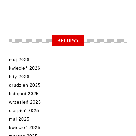
ARCHIWA
maj 2026
kwiecień 2026
luty 2026
grudzień 2025
listopad 2025
wrzesień 2025
sierpień 2025
maj 2025
kwiecień 2025
marzec 2025