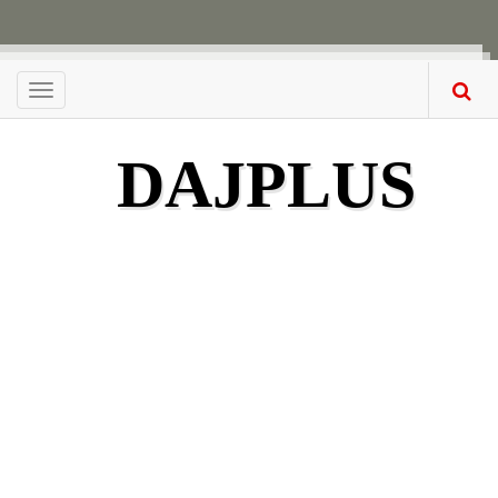
Menu
DAJPLUS