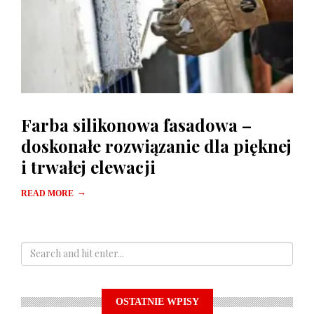
Farba silikonowa fasadowa –
doskonałe rozwiązanie dla pięknej
i trwałej elewacji
→
READ MORE
OSTATNIE WPISY