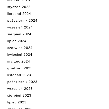
styczeń 2025
listopad 2024
październik 2024
wrzesień 2024
sierpień 2024
lipiec 2024
czerwiec 2024
kwiecień 2024
marzec 2024
grudzień 2023
listopad 2023
październik 2023
wrzesień 2023
sierpień 2023
lipiec 2023
czerwiec 2023