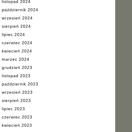
listopad 2024
październik 2024
wrzesień 2024
sierpień 2024
lipiec 2024
czerwiec 2024
kwiecień 2024
marzec 2024
grudzień 2023
listopad 2023
październik 2023
wrzesień 2023
sierpień 2023
lipiec 2023
czerwiec 2023
kwiecień 2023