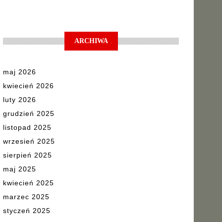
ARCHIWA
maj 2026
kwiecień 2026
luty 2026
grudzień 2025
listopad 2025
wrzesień 2025
sierpień 2025
maj 2025
kwiecień 2025
marzec 2025
styczeń 2025