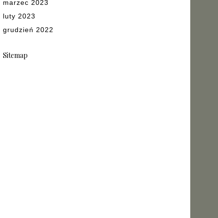
marzec 2023
luty 2023
grudzień 2022
Sitemap