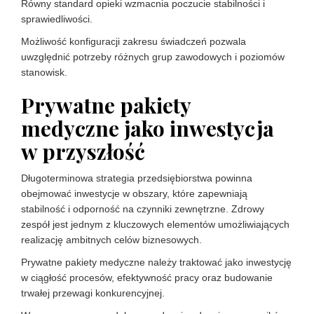
Równy standard opieki wzmacnia poczucie stabilności i
sprawiedliwości.
Możliwość konfiguracji zakresu świadczeń pozwala
uwzględnić potrzeby różnych grup zawodowych i poziomów
stanowisk.
Prywatne pakiety
medyczne jako inwestycja
w przyszłość
Długoterminowa strategia przedsiębiorstwa powinna
obejmować inwestycje w obszary, które zapewniają
stabilność i odporność na czynniki zewnętrzne. Zdrowy
zespół jest jednym z kluczowych elementów umożliwiających
realizację ambitnych celów biznesowych.
Prywatne pakiety medyczne należy traktować jako inwestycję
w ciągłość procesów, efektywność pracy oraz budowanie
trwałej przewagi konkurencyjnej.