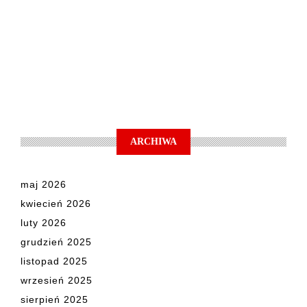
ARCHIWA
maj 2026
kwiecień 2026
luty 2026
grudzień 2025
listopad 2025
wrzesień 2025
sierpień 2025