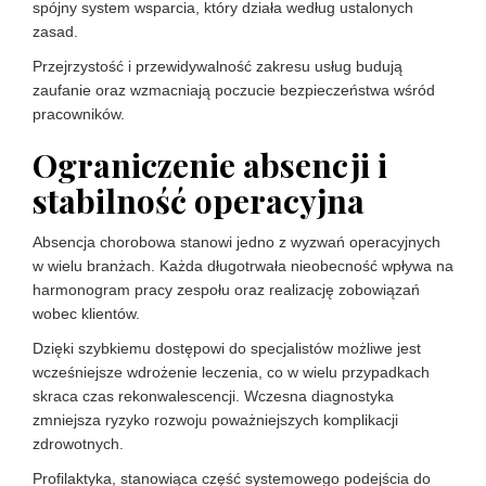
spójny system wsparcia, który działa według ustalonych
zasad.
Przejrzystość i przewidywalność zakresu usług budują
zaufanie oraz wzmacniają poczucie bezpieczeństwa wśród
pracowników.
Ograniczenie absencji i
stabilność operacyjna
Absencja chorobowa stanowi jedno z wyzwań operacyjnych
w wielu branżach. Każda długotrwała nieobecność wpływa na
harmonogram pracy zespołu oraz realizację zobowiązań
wobec klientów.
Dzięki szybkiemu dostępowi do specjalistów możliwe jest
wcześniejsze wdrożenie leczenia, co w wielu przypadkach
skraca czas rekonwalescencji. Wczesna diagnostyka
zmniejsza ryzyko rozwoju poważniejszych komplikacji
zdrowotnych.
Profilaktyka, stanowiąca część systemowego podejścia do