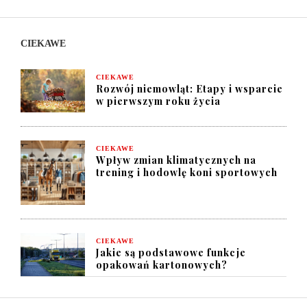
CIEKAWE
CIEKAWE
Rozwój niemowląt: Etapy i wsparcie
w pierwszym roku życia
CIEKAWE
Wpływ zmian klimatycznych na
trening i hodowlę koni sportowych
CIEKAWE
Jakie są podstawowe funkcje
opakowań kartonowych?