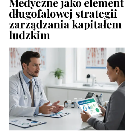
Medyczne jako element
długofalowej strategii
zarządzania kapitałem
ludzkim