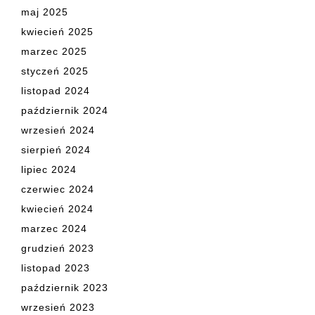
maj 2025
kwiecień 2025
marzec 2025
styczeń 2025
listopad 2024
październik 2024
wrzesień 2024
sierpień 2024
lipiec 2024
czerwiec 2024
kwiecień 2024
marzec 2024
grudzień 2023
listopad 2023
październik 2023
wrzesień 2023