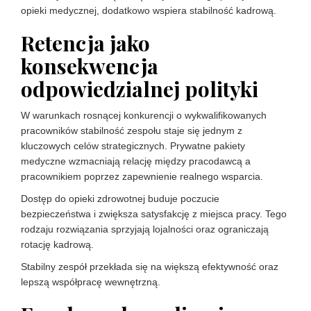
opieki medycznej, dodatkowo wspiera stabilność kadrową.
Retencja jako
konsekwencja
odpowiedzialnej polityki
W warunkach rosnącej konkurencji o wykwalifikowanych
pracowników stabilność zespołu staje się jednym z
kluczowych celów strategicznych. Prywatne pakiety
medyczne wzmacniają relację między pracodawcą a
pracownikiem poprzez zapewnienie realnego wsparcia.
Dostęp do opieki zdrowotnej buduje poczucie
bezpieczeństwa i zwiększa satysfakcję z miejsca pracy. Tego
rodzaju rozwiązania sprzyjają lojalności oraz ograniczają
rotację kadrową.
Stabilny zespół przekłada się na większą efektywność oraz
lepszą współpracę wewnętrzną.