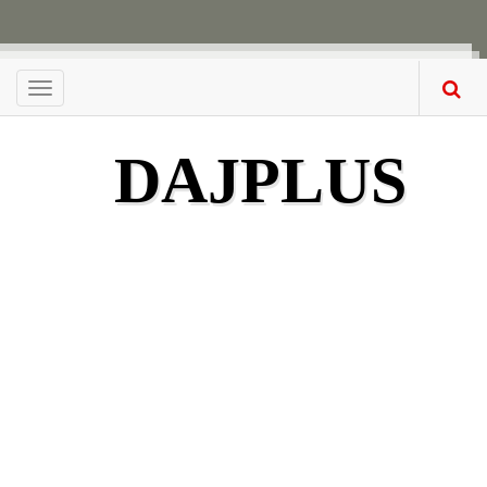
Menu
DAJPLUS