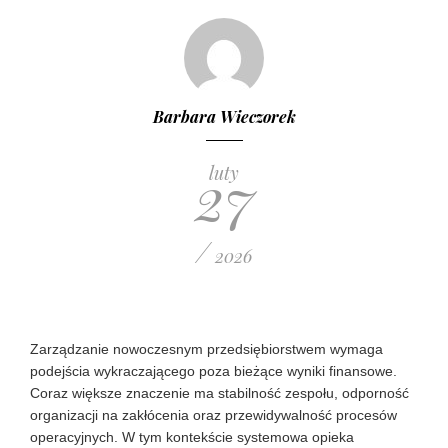
Barbara Wieczorek
27
luty
/
2026
Zarządzanie nowoczesnym przedsiębiorstwem wymaga
podejścia wykraczającego poza bieżące wyniki finansowe.
Coraz większe znaczenie ma stabilność zespołu, odporność
organizacji na zakłócenia oraz przewidywalność procesów
operacyjnych. W tym kontekście systemowa opieka