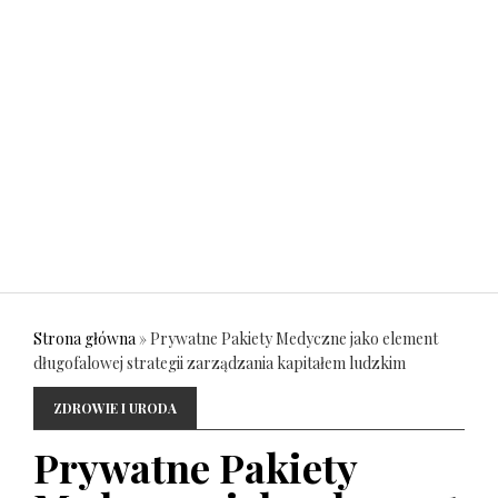
Strona główna
»
Prywatne Pakiety Medyczne jako element
długofalowej strategii zarządzania kapitałem ludzkim
ZDROWIE I URODA
Prywatne Pakiety