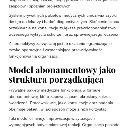
zespołów i opóźnień projektowych.
System prywatnych pakietów medycznych umożliwia szybki
dostęp do lekarzy i badań diagnostycznych. Skrócenie czasu
oczekiwania na konsultację zwiększa prawdopodobieństwo
wczesnego wykrycia schorzeń oraz sprawniejszego leczenia.
Z perspektywy zarządczej jest to działanie ograniczające
ryzyko operacyjne i wzmacniające przewidywalność
funkcjonowania organizacji.
Model abonamentowy jako
struktura porządkująca
Prywatne pakiety medyczne funkcjonują w formule
abonamentowej, która zapewnia jasno określony zakres
świadczeń. Pracownik wie, jakie konsultacje oraz badania
obejmuje pakiet i w jaki sposób może z nich korzystać.
Taki model eliminuje improwizację w sytuacjach
wymagających natychmiastowej reakcji. Organizacja posiada