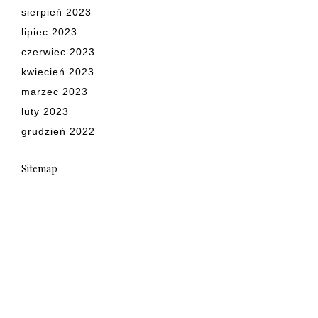
sierpień 2023
lipiec 2023
czerwiec 2023
kwiecień 2023
marzec 2023
luty 2023
grudzień 2022
Sitemap