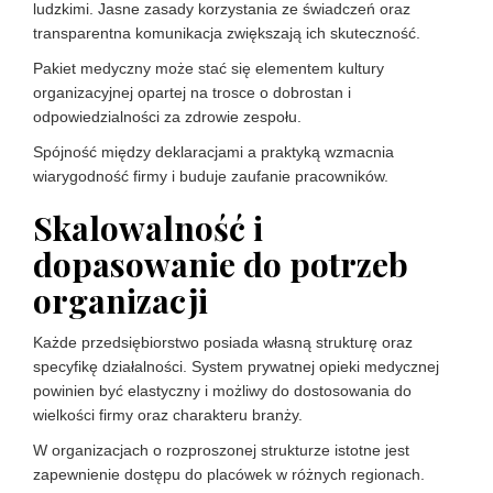
ludzkimi. Jasne zasady korzystania ze świadczeń oraz
transparentna komunikacja zwiększają ich skuteczność.
Pakiet medyczny może stać się elementem kultury
organizacyjnej opartej na trosce o dobrostan i
odpowiedzialności za zdrowie zespołu.
Spójność między deklaracjami a praktyką wzmacnia
wiarygodność firmy i buduje zaufanie pracowników.
Skalowalność i
dopasowanie do potrzeb
organizacji
Każde przedsiębiorstwo posiada własną strukturę oraz
specyfikę działalności. System prywatnej opieki medycznej
powinien być elastyczny i możliwy do dostosowania do
wielkości firmy oraz charakteru branży.
W organizacjach o rozproszonej strukturze istotne jest
zapewnienie dostępu do placówek w różnych regionach.