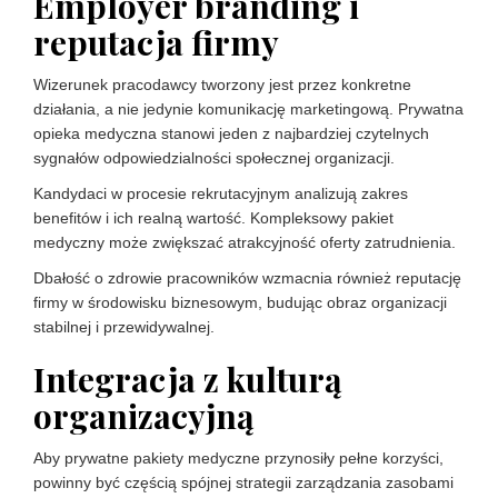
Employer branding i
reputacja firmy
Wizerunek pracodawcy tworzony jest przez konkretne
działania, a nie jedynie komunikację marketingową. Prywatna
opieka medyczna stanowi jeden z najbardziej czytelnych
sygnałów odpowiedzialności społecznej organizacji.
Kandydaci w procesie rekrutacyjnym analizują zakres
benefitów i ich realną wartość. Kompleksowy pakiet
medyczny może zwiększać atrakcyjność oferty zatrudnienia.
Dbałość o zdrowie pracowników wzmacnia również reputację
firmy w środowisku biznesowym, budując obraz organizacji
stabilnej i przewidywalnej.
Integracja z kulturą
organizacyjną
Aby prywatne pakiety medyczne przynosiły pełne korzyści,
powinny być częścią spójnej strategii zarządzania zasobami