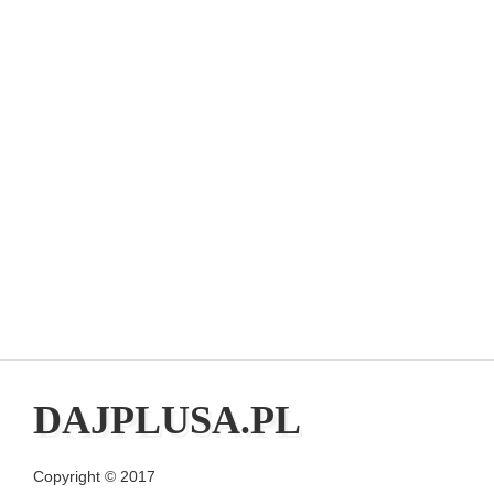
DAJPLUSA.PL
Copyright © 2017